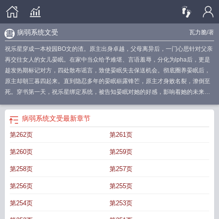
病弱系统文受
瓦力脆
/著
祝乐星穿成一本校园BO文的渣。原主出身卓越，父母离异后，一门心思针对父亲
再交往女人的女儿晏眠。在家中当众给予难堪、言语羞辱，分化为lpha后，更是
趁发热期标记对方，四处散布谣言，致使晏眠失去保送机会。彻底圈养晏眠后，
原主却朝三暮四起来。直到隐忍多年的晏眠崭露锋芒，原主才身败名裂，潦倒至
死。穿书第一天，祝乐星绑定系统，被告知晏眠对她的好感，影响着她的未来。
她明确目标，要对晏眠好。无奈原主恶果深种，晏眠对她避之不及，祝乐星只能
退而求其次，私下帮助晏眠。晏眠被欺负，她私下替晏眠出气。标签：天作之合
病弱系统文受
最新章节
重生甜文穿书轻松穿成渣后被病弱女主娇宠了立意：攀山摘星，成为更好的
第262页
第261页
人。/p
病弱钓系o总想让我标记她在线阅读
病弱钓系o总想让我标记她瓦力脆
病
弱钓系o总想让我标记她夸克txt
病弱钓系o总想让我标记她晋江
病弱系统吧
病弱
第260页
第259页
钓系o总想让我标记她TXT
病弱钓系o总想让我标记她gl在线阅读
病弱钓系o总想
让我标记她免费
病弱钓系o总想让我标记她最新章节
病弱系统只看楼主网
病弱
第258页
第257页
钓系o总想让我标记她320
病弱钓系O总想让我标记她 瓦力脆
病弱系统主受
病
第256页
第255页
弱钓系o总想让我标记她资源
病弱钓系o总想让我标记她
病弱情敌总想肖想我
gl
病弱钓系o总想让我标记她夸克
病弱钓系o总想让我标记她gl_
病弱受 系统
病
第254页
第253页
弱钓系o总想让我标记她免费观看
病弱钓系o总想让我标记她格格党免费阅读
病