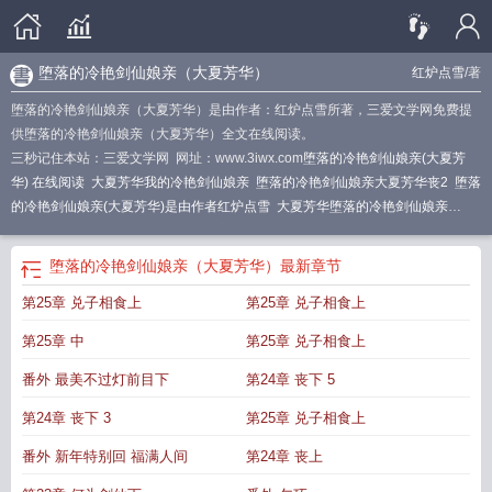
堕落的冷艳剑仙娘亲（大夏芳华）
红炉点雪
/著
堕落的冷艳剑仙娘亲（大夏芳华）是由作者：红炉点雪所著，三爱文学网免费提
供堕落的冷艳剑仙娘亲（大夏芳华）全文在线阅读。
三秒记住本站：三爱文学网 网址：www.3iwx.com
堕落的冷艳剑仙娘亲(大夏芳
华) 在线阅读
大夏芳华我的冷艳剑仙娘亲
堕落的冷艳剑仙娘亲大夏芳华丧2
堕落
的冷艳剑仙娘亲(大夏芳华)是由作者红炉点雪
大夏芳华堕落的冷艳剑仙娘亲
23
堕落的冷艳剑仙娘亲(大夏芳华)-玄幻-爱丽丝书屋__
堕落的冷艳剑仙娘亲(大
夏芳华)最新_红炉点雪_月亮
堕落的冷艳剑仙娘亲(大夏芳华) 红炉点雪
堕落的冷
堕落的冷艳剑仙娘亲（大夏芳华）
最新章节
艳剑仙娘亲(大夏芳华)在
堕落的冷艳剑仙娘亲(大夏芳华)TXT
堕落的冷艳剑仙娘
第25章 兑子相食上
第25章 兑子相食上
亲(大夏芳华)红炉点雪
大夏风华堕落剑仙娘亲
大夏芳华-堕落的冷艳剑仙娘亲
堕
落的冷艳剑仙娘亲(大夏芳华)全
堕落的冷艳剑仙娘亲(大夏芳华)作者红炉点雪
堕
第25章 中
第25章 兑子相食上
落的冷艳剑仙娘亲(大夏芳华) 红
堕落的冷艳剑仙娘亲(大夏芳华) - 小黄书
堕落的
冷艳剑仙娘亲(大夏芳华)千千小
大夏芳华堕落的冷艳的剑仙娘亲
堕落的冷艳剑仙
番外 最美不过灯前目下
第24章 丧下 5
娘亲(大夏芳华)最新
堕落的冷艳剑仙娘亲(大夏芳华)笔趣阁
堕落的冷艳剑仙娘亲
第24章 丧下 3
第25章 兑子相食上
(大夏芳华)24
大夏芳华之堕落的冷艳剑仙娘亲
堕落的冷艳剑仙娘亲大夏芳华
堕
落的冷艳剑仙娘亲(大夏芳华)千千
堕落的冷艳剑仙娘亲(大夏芳华)千千网
堕落的
番外 新年特别回 福满人间
第24章 丧上
冷艳剑仙娘亲(大夏芳华)浮白若雪 著
大夏芳华堕落的冷艳剑仙娘亲浮若白雪
堕