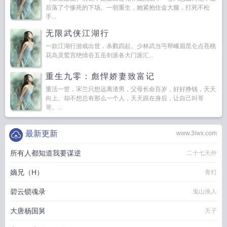
后落了个惨死的下场。一朝重生，她紧抱住金大腿，打死不松
手...
无限武侠江湖行
一款江湖行游戏出世，杀戮四起。少林武当丐帮峨眉昆仑点苍桃
花岛灵鹫宫绝情谷五岳剑派各大门派汇...
重生九零：彪悍娇妻致富记
重活一世，宋兰只想远离渣男，父母长命百岁，好好挣钱，天天
向上。却不想总有那么一个人，天天跟在身后，让自己叫哥
哥。...
最新更新
www.3iwx.com
所有人都知道我要谋逆
二十七天外
嫡兄（H）
青灯
碧云锁魂录
鬼山渔人
大唐杨国舅
天子