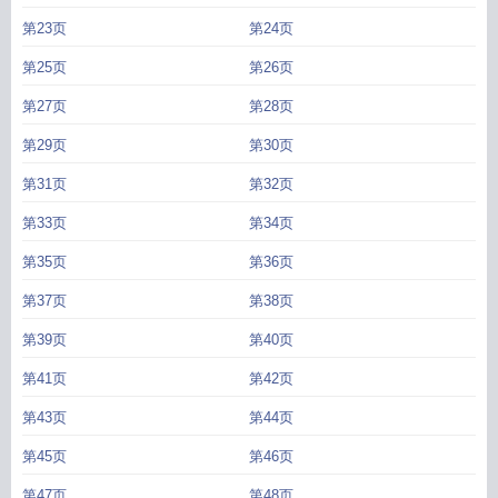
第23页
第24页
第25页
第26页
第27页
第28页
第29页
第30页
第31页
第32页
第33页
第34页
第35页
第36页
第37页
第38页
第39页
第40页
第41页
第42页
第43页
第44页
第45页
第46页
第47页
第48页