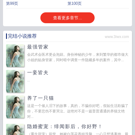
第99页
第100页
查看更多章节...
完结小说推荐
www.3iwx.com
最强管家
会武术会医术更会泡妞。身份神秘的少年，来到繁华的都市做大
小姐的贴身管家，同时暗中调查一件隐藏多年的案件，其中...
一妾皆夫
...
养了一只猫
这是一个催人泪下的故事，真的，不骗你好吧，假如生活欺骗了
你，不要悲伤不要哭泣。这绝对不是一篇普普通通的养猫文绝
对...
隐婚蜜宠：绯闻影后，你好野！
（重生甜宠）前世，她被白莲花养姐洗脑，一心只想逃离他，最