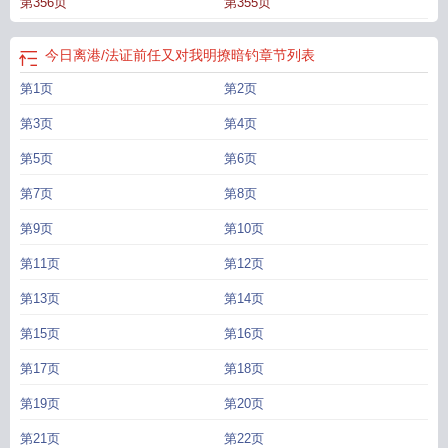
第356页
第355页
今日离港/法证前任又对我明撩暗钓
章节列表
第1页
第2页
第3页
第4页
第5页
第6页
第7页
第8页
第9页
第10页
第11页
第12页
第13页
第14页
第15页
第16页
第17页
第18页
第19页
第20页
第21页
第22页