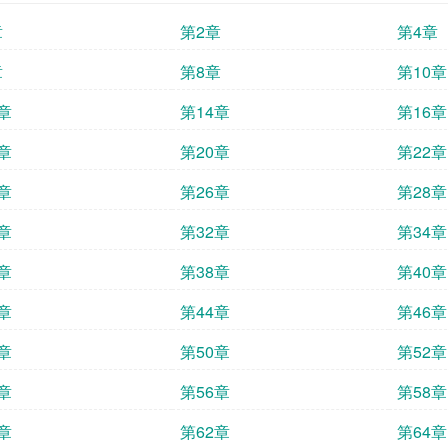
章
第2章
第4章
章
第8章
第10章
章
第14章
第16章
章
第20章
第22章
章
第26章
第28章
章
第32章
第34章
章
第38章
第40章
章
第44章
第46章
章
第50章
第52章
章
第56章
第58章
章
第62章
第64章