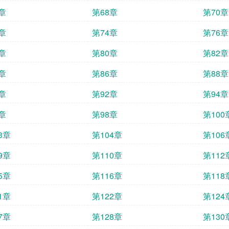
章
第68章
第70章
章
第74章
第76章
章
第80章
第82章
章
第86章
第88章
章
第92章
第94章
章
第98章
第100
3章
第104章
第106
9章
第110章
第112
5章
第116章
第118
1章
第122章
第124
7章
第128章
第130