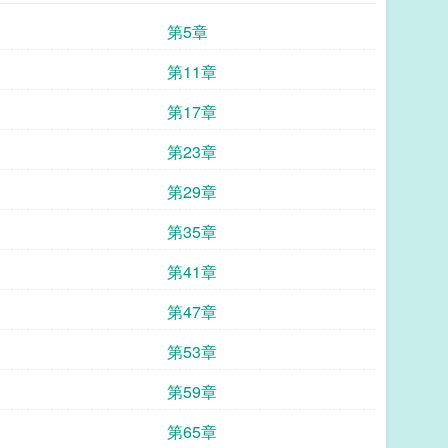
第5章
第11章
第17章
第23章
第29章
第35章
第41章
第47章
第53章
第59章
第65章