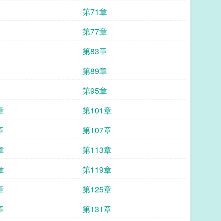
第71章
第77章
第83章
第89章
第95章
章
第101章
章
第107章
章
第113章
章
第119章
章
第125章
章
第131章