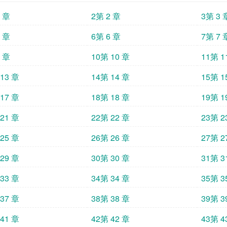
1 章
2第 2 章
3第 3 
5 章
6第 6 章
7第 7 
9 章
10第 10 章
11第 1
13 章
14第 14 章
15第 1
17 章
18第 18 章
19第 1
21 章
22第 22 章
23第 2
25 章
26第 26 章
27第 2
29 章
30第 30 章
31第 3
33 章
34第 34 章
35第 3
37 章
38第 38 章
39第 3
41 章
42第 42 章
43第 4