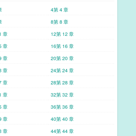
章
4第 4 章
章
8第 8 章
1 章
12第 12 章
5 章
16第 16 章
9 章
20第 20 章
3 章
24第 24 章
7 章
28第 28 章
1 章
32第 32 章
5 章
36第 36 章
9 章
40第 40 章
3 章
44第 44 章