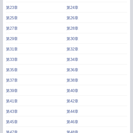
第23章
第24章
第25章
第26章
第27章
第28章
第29章
第30章
第31章
第32章
第33章
第34章
第35章
第36章
第37章
第38章
第39章
第40章
第41章
第42章
第43章
第44章
第45章
第46章
第47章
第48章