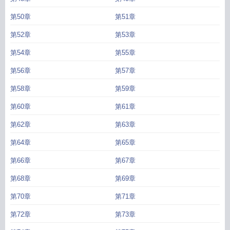
第50章
第51章
第52章
第53章
第54章
第55章
第56章
第57章
第58章
第59章
第60章
第61章
第62章
第63章
第64章
第65章
第66章
第67章
第68章
第69章
第70章
第71章
第72章
第73章