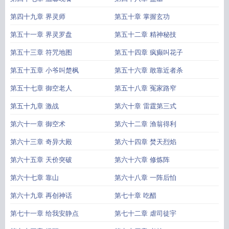
第四十九章 界灵师
第五十章 掌握玄功
第五十一章 界灵罗盘
第五十二章 精神秘技
第五十三章 符咒地图
第五十四章 疯癫叫花子
第五十五章 小爷叫楚枫
第五十六章 敢靠近者杀
第五十七章 御空老人
第五十八章 冤家路窄
第五十九章 激战
第六十章 雷霆第三式
第六十一章 御空术
第六十二章 渔翁得利
第六十三章 奇异大殿
第六十四章 焚天烈焰
第六十五章 天价突破
第六十六章 修炼阵
第六十七章 靠山
第六十八章 一阵后怕
第六十九章 再创神话
第七十章 吃醋
第七十一章 给我安静点
第七十二章 虐司徒宇