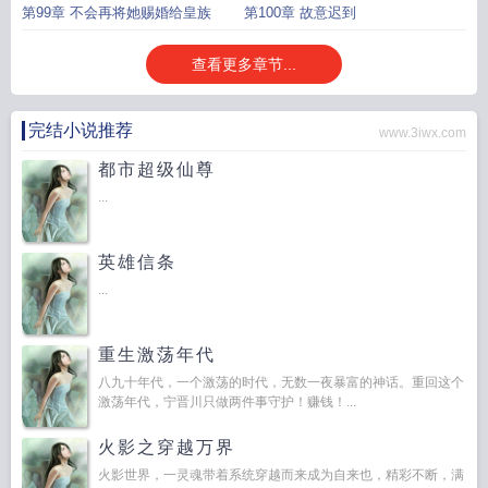
第99章 不会再将她赐婚给皇族
第100章 故意迟到
查看更多章节...
完结小说推荐
www.3iwx.com
都市超级仙尊
...
英雄信条
...
重生激荡年代
八九十年代，一个激荡的时代，无数一夜暴富的神话。重回这个
激荡年代，宁晋川只做两件事守护！赚钱！...
火影之穿越万界
火影世界，一灵魂带着系统穿越而来成为自来也，精彩不断，满