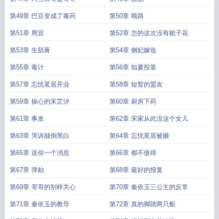
第49章 巴豆变成了毒药
第50章 顺路
第51章 周宜
第52章 怎的这次没有栀子花
第53章 生肌膏
第54章 侧妃嫁妆
第55章 毒计
第56章 知夏投靠
第57章 忘忧茗居开业
第58章 短暂的盟友
第59章 操心的宋芷汐
第60章 厨房下药
第61章 事发
第62章 宋家从此没这个女儿
第63章 哭诉颠倒黑白
第64章 忘忧茗居被砸
第65章 送你一个消息
第66章 都不值得
第67章 弹劾
第68章 最好的报复
第69章 哥哥的别样关心
第70章 秦依玉三公主的反常
第71章 秦依玉的教导
第72章 真的脚踏两只船