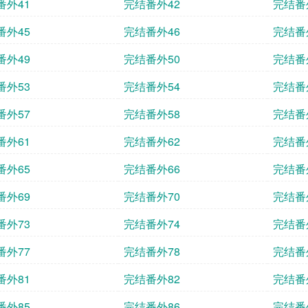
番外41
完结番外42
完结番
番外45
完结番外46
完结番
番外49
完结番外50
完结番
番外53
完结番外54
完结番
番外57
完结番外58
完结番
番外61
完结番外62
完结番
番外65
完结番外66
完结番
番外69
完结番外70
完结番
番外73
完结番外74
完结番
番外77
完结番外78
完结番
番外81
完结番外82
完结番
番外85
完结番外86
完结番