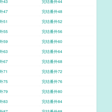
外43
完结番外44
外47
完结番外48
外51
完结番外52
外55
完结番外56
外59
完结番外60
外63
完结番外64
外67
完结番外68
外71
完结番外72
外75
完结番外76
外79
完结番外80
外83
完结番外84
外87
完结番外88