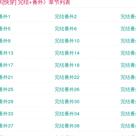
来[快穿] 完结+番外》章节列表
番外1
完结番外2
完结番
番外5
完结番外6
完结番
番外9
完结番外10
完结番
番外13
完结番外14
完结番
番外17
完结番外18
完结番
番外21
完结番外22
完结番
番外25
完结番外26
完结番
番外29
完结番外30
完结番
番外33
完结番外34
完结番
番外37
完结番外38
完结番