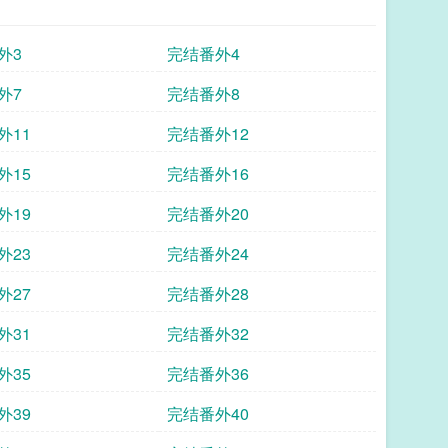
外3
完结番外4
外7
完结番外8
外11
完结番外12
外15
完结番外16
外19
完结番外20
外23
完结番外24
外27
完结番外28
外31
完结番外32
外35
完结番外36
外39
完结番外40