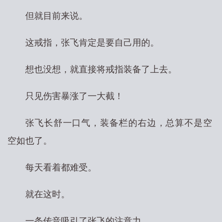
但就目前来说。
这戒指，张飞肯定是要自己用的。
想也没想，就直接将戒指装备了上去。
只见伤害暴涨了一大截！
张飞长舒一口气，装备栏的右边，总算不是空
空如也了。
每天看着都难受。
就在这时。
一条传音吸引了张飞的注意力。