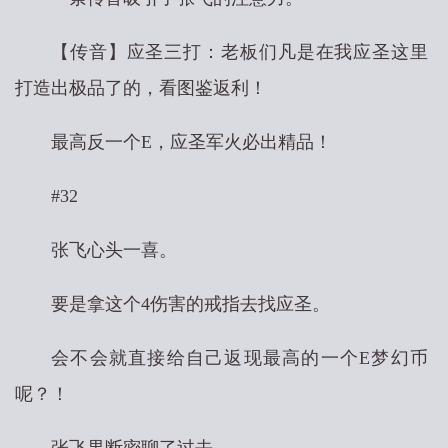
【传音】应圣三打：老板们凡是在我应圣这里
打造出极品了的，看图鉴返利！
最高反一个E，应圣军火必出精品！
#32
张飞心头一喜。
要是拿这个4伤害的戒指去找应圣。
会不会就直接给自己返现最高的一个E梦幻币
呢？！