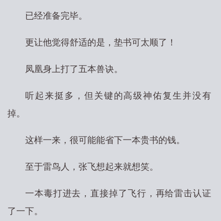
已经准备完毕。
更让他觉得舒适的是，垫书可太顺了！
凤凰身上打了五本兽诀。
听起来挺多，但关键的高级神佑复生并没有
掉。
这样一来，很可能能省下一本贵书的钱。
至于雷鸟人，张飞想起来就想笑。
一本毒打进去，直接掉了飞行，再给雷击认证
了一下。