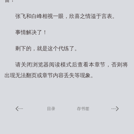
雷！
张飞和白峰相视一眼，欣喜之情溢于言表。
事情解决了！
剩下的，就是这个代练了。
请关闭浏览器阅读模式后查看本章节，否则将
出现无法翻页或章节内容丢失等现象。
目录
存书签