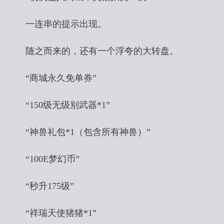
一连串的提示出现。
随之而来的，还有一个浮夸的大转盘。
“商城永久免单券”
“150级无级别武器*1”
“神兽礼包*1（包含所有神兽）”
“100E梦幻币”
“秒升175级”
“祥瑞天使猪猪*1”