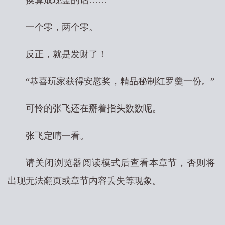
换算成现金的话……
一个零，两个零。
反正，就是发财了！
“恭喜玩家获得安慰奖，精品秘制红罗羹一份。”
可怜的张飞还在掰着指头数数呢。
张飞定睛一看。
请关闭浏览器阅读模式后查看本章节，否则将
出现无法翻页或章节内容丢失等现象。