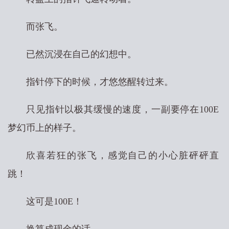
而张飞。
已然沉浸在自己的幻想中。
指针停下的时候，才悠悠醒转过来。
只见指针以极其缓慢的速度，一副要停在100E
梦幻币上的样子。
欣喜若狂的张飞，感觉自己的小心脏砰砰直
跳！
这可是100E！